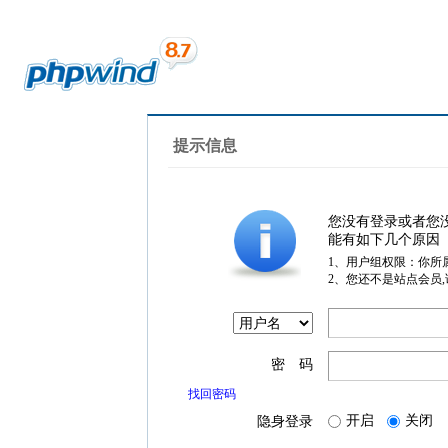
提示信息
您没有登录或者您
能有如下几个原因
1、用户组权限：你所
2、您还不是站点会员
密 码
找回密码
开启
关闭
隐身登录