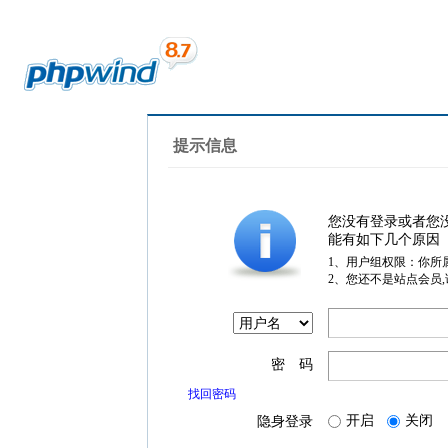
提示信息
您没有登录或者您
能有如下几个原因
1、用户组权限：你所
2、您还不是站点会员
密 码
找回密码
开启
关闭
隐身登录