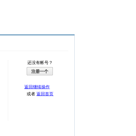
还没有帐号？
注册一个
返回继续操作
或者
返回首页