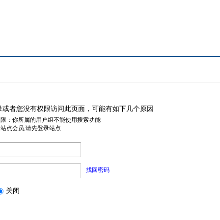
录或者您没有权限访问此页面，可能有如下几个原因
权限：你所属的用户组不能使用搜索功能
是站点会员,请先登录站点
找回密码
关闭